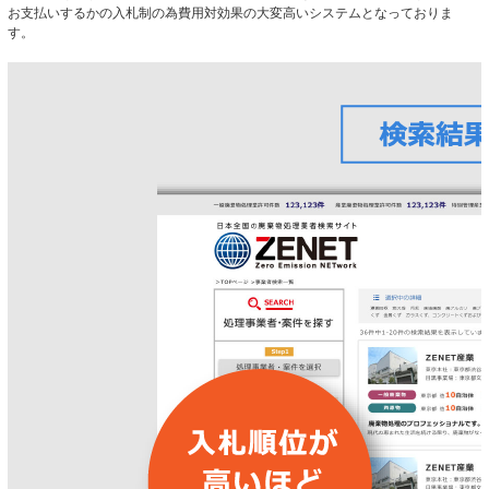
お支払いするかの入札制の為費用対効果の大変高いシステムとなっておりま
す。