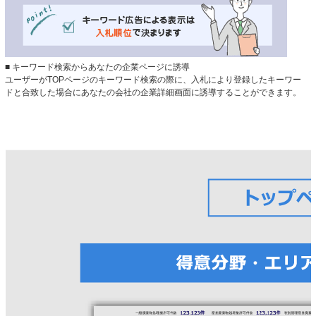
■ キーワード検索からあなたの企業ページに誘導
ユーザーがTOPページのキーワード検索の際に、入札により登録したキーワー
ドと合致した場合にあなたの会社の企業詳細画面に誘導することができます。