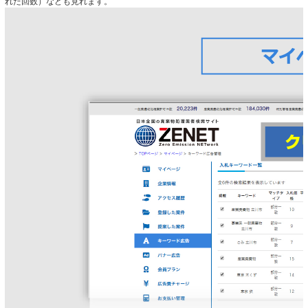
れた回数）なども見れます。