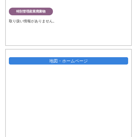
特別管理産業廃棄物
取り扱い情報がありません。
地図・ホームページ