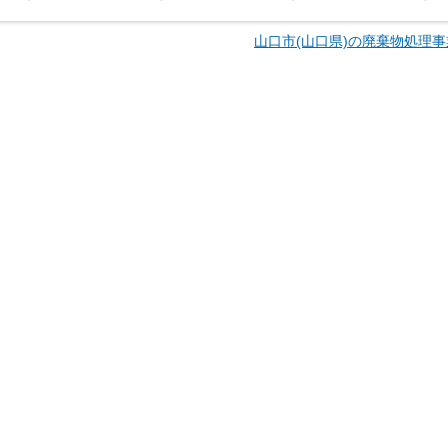
山口市(山口県)の廃棄物処理事