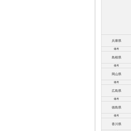
兵庫県
備考
島根県
備考
岡山県
備考
広島県
備考
徳島県
備考
香川県