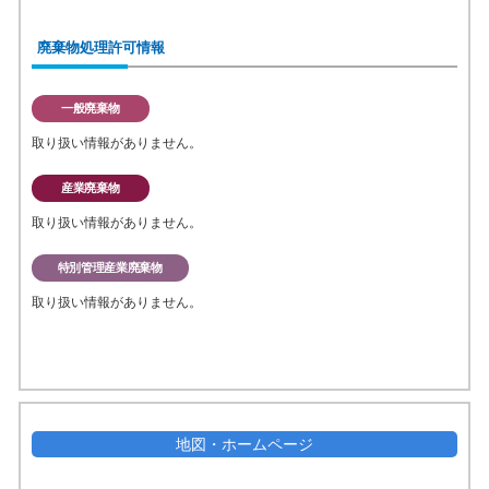
廃棄物処理許可情報
一般廃棄物
取り扱い情報がありません。
産業廃棄物
取り扱い情報がありません。
特別管理産業廃棄物
取り扱い情報がありません。
地図・ホームページ