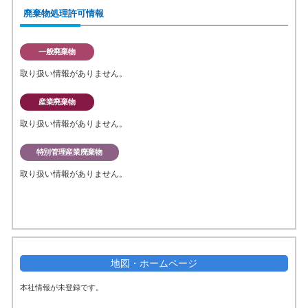
廃棄物処理許可情報
一般廃棄物
取り扱い情報がありません。
産業廃棄物
取り扱い情報がありません。
特別管理産業廃棄物
取り扱い情報がありません。
地図・ホームページ
本社情報が未登録です。