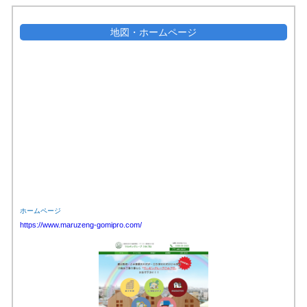
地図・ホームページ
ホームページ
https://www.maruzeng-gomipro.com/