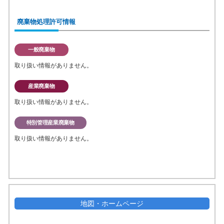
廃棄物処理許可情報
一般廃棄物
取り扱い情報がありません。
産業廃棄物
取り扱い情報がありません。
特別管理産業廃棄物
取り扱い情報がありません。
地図・ホームページ