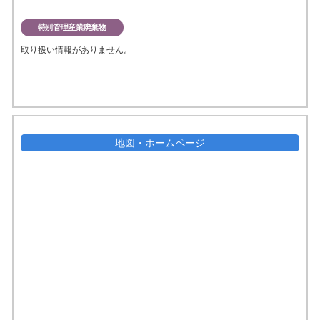
特別管理産業廃棄物
取り扱い情報がありません。
地図・ホームページ