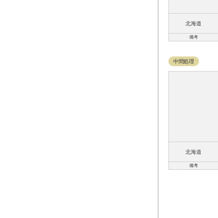
北海道
備考
中間処理
北海道
備考