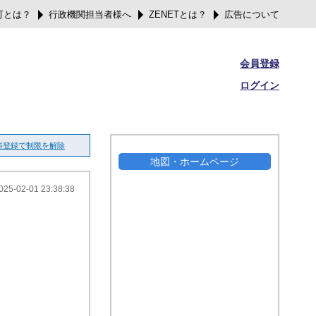
可とは？
行政機関担当者様へ
ZENETとは？
広告について
会員登録
ログイン
料登録で制限を解除
地図・ホームページ
025-02-01 23:38:38