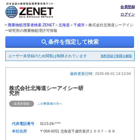
会員登録
ログイン
>
廃棄物処理業者検索 ZENET
北海道
千歳市
株式会社北海道シーアイシ
>
>
>
ー研究所の廃棄物処理許可情報
search
条件を指定して検索
ユーザー未登録のため閲覧は制限されています
無料登録で制限を解除
最終更新日時:
2026-06-01 14:13:04
株式会社北海道シーアイシー研
究所
会員未登録
この事業者の方へ
代表電話番号
0123-28-****
本社住所
〒066-0051 北海道千歳市泉沢１００７－６９