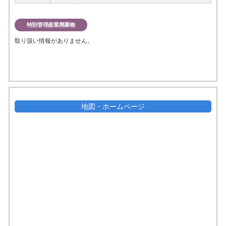
特別管理産業廃棄物
取り扱い情報がありません。
地図・ホームページ