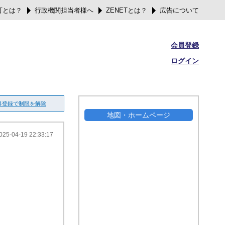
可とは？
行政機関担当者様へ
ZENETとは？
広告について
会員登録
ログイン
料登録で制限を解除
地図・ホームページ
025-04-19 22:33:17