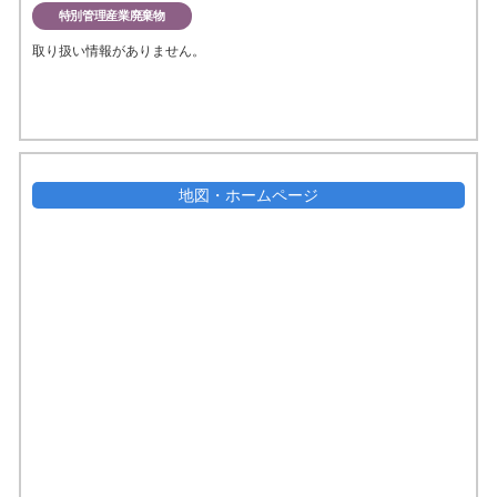
特別管理産業廃棄物
取り扱い情報がありません。
地図・ホームページ