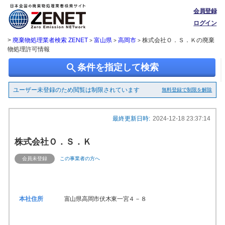
会員登録
ログイン
>
廃棄物処理業者検索 ZENET
富山県
高岡市
株式会社Ｏ．Ｓ．Ｋの廃棄
>
>
>
物処理許可情報
search
条件を指定して検索
ユーザー未登録のため閲覧は制限されています
無料登録で制限を解除
最終更新日時:
2024-12-18 23:37:14
株式会社Ｏ．Ｓ．Ｋ
会員未登録
この事業者の方へ
本社住所
富山県高岡市伏木東一宮４－８