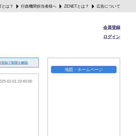
可とは？
行政機関担当者様へ
ZENETとは？
広告について
会員登録
ログイン
料登録で制限を解除
地図・ホームページ
025-02-01 23:40:00