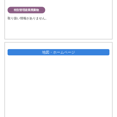
特別管理産業廃棄物
取り扱い情報がありません。
地図・ホームページ