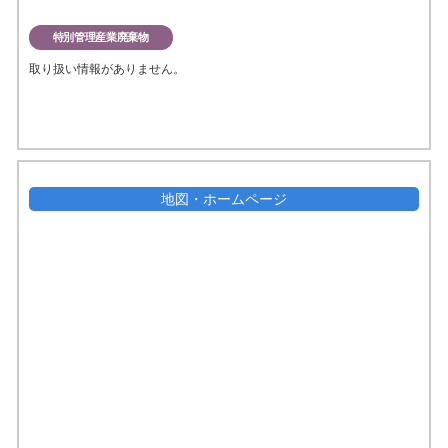
特別管理産業廃棄物
取り扱い情報がありません。
地図・ホームページ