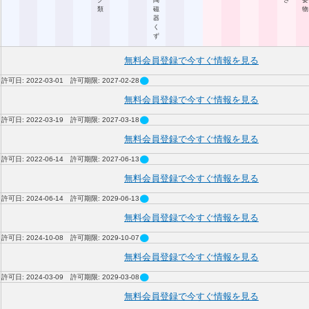
ク
陶
さ
要
類
磁
物
器
く
ず
無料会員登録で今すぐ情報を見る
circle
許可日: 2022-03-01 許可期限: 2027-02-28
無料会員登録で今すぐ情報を見る
circle
許可日: 2022-03-19 許可期限: 2027-03-18
無料会員登録で今すぐ情報を見る
circle
許可日: 2022-06-14 許可期限: 2027-06-13
無料会員登録で今すぐ情報を見る
circle
許可日: 2024-06-14 許可期限: 2029-06-13
無料会員登録で今すぐ情報を見る
circle
許可日: 2024-10-08 許可期限: 2029-10-07
無料会員登録で今すぐ情報を見る
circle
許可日: 2024-03-09 許可期限: 2029-03-08
無料会員登録で今すぐ情報を見る