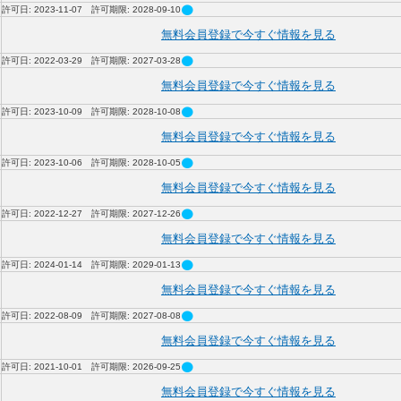
circle
許可日: 2023-11-07 許可期限: 2028-09-10
無料会員登録で今すぐ情報を見る
circle
許可日: 2022-03-29 許可期限: 2027-03-28
無料会員登録で今すぐ情報を見る
circle
許可日: 2023-10-09 許可期限: 2028-10-08
無料会員登録で今すぐ情報を見る
circle
許可日: 2023-10-06 許可期限: 2028-10-05
無料会員登録で今すぐ情報を見る
circle
許可日: 2022-12-27 許可期限: 2027-12-26
無料会員登録で今すぐ情報を見る
circle
許可日: 2024-01-14 許可期限: 2029-01-13
無料会員登録で今すぐ情報を見る
circle
許可日: 2022-08-09 許可期限: 2027-08-08
無料会員登録で今すぐ情報を見る
circle
許可日: 2021-10-01 許可期限: 2026-09-25
無料会員登録で今すぐ情報を見る