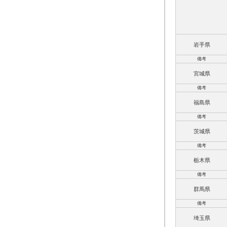
岩手県
備考
宮城県
備考
福島県
備考
茨城県
備考
栃木県
備考
群馬県
備考
埼玉県