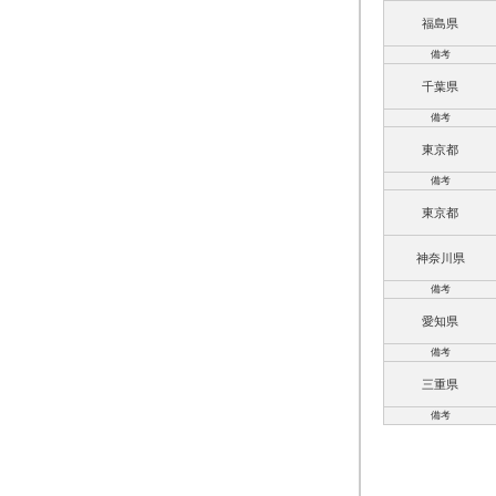
福島県
備考
千葉県
備考
東京都
備考
東京都
神奈川県
備考
愛知県
備考
三重県
備考