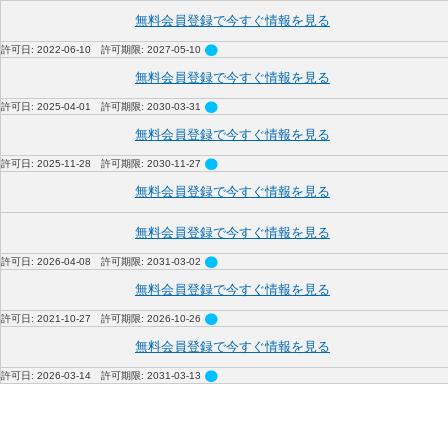
無料会員登録で今すぐ情報を見る
circle
許可日: 2022-06-10 許可期限: 2027-05-10
無料会員登録で今すぐ情報を見る
circle
許可日: 2025-04-01 許可期限: 2030-03-31
無料会員登録で今すぐ情報を見る
circle
許可日: 2025-11-28 許可期限: 2030-11-27
無料会員登録で今すぐ情報を見る
無料会員登録で今すぐ情報を見る
circle
許可日: 2026-04-08 許可期限: 2031-03-02
無料会員登録で今すぐ情報を見る
circle
許可日: 2021-10-27 許可期限: 2026-10-26
無料会員登録で今すぐ情報を見る
circle
許可日: 2026-03-14 許可期限: 2031-03-13