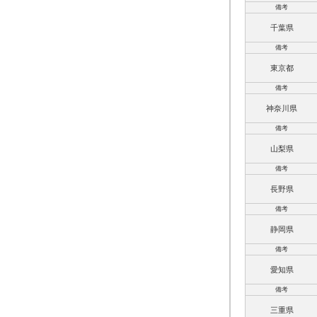
備考
千葉県
備考
東京都
備考
神奈川県
備考
山梨県
備考
長野県
備考
静岡県
備考
愛知県
備考
三重県