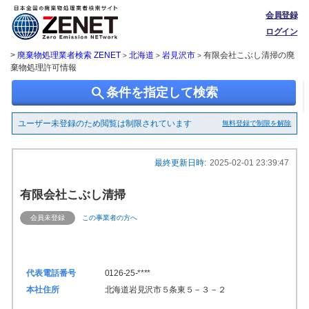
会員登録
ログイン
>
廃棄物処理業者検索 ZENET
北海道
岩見沢市
有限会社こぶし清掃の廃
>
>
>
棄物処理許可情報
search
条件を指定して検索
ユーザー未登録のため閲覧は制限されています
無料登録で制限を解除
最終更新日時:
2025-02-01 23:39:47
有限会社こぶし清掃
会員未登録
この事業者の方へ
代表電話番号
0126-25-****
本社住所
北海道岩見沢市５条東５－３－２