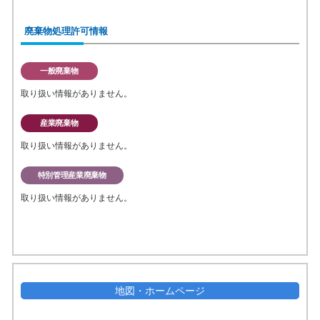
廃棄物処理許可情報
一般廃棄物
取り扱い情報がありません。
産業廃棄物
取り扱い情報がありません。
特別管理産業廃棄物
取り扱い情報がありません。
地図・ホームページ