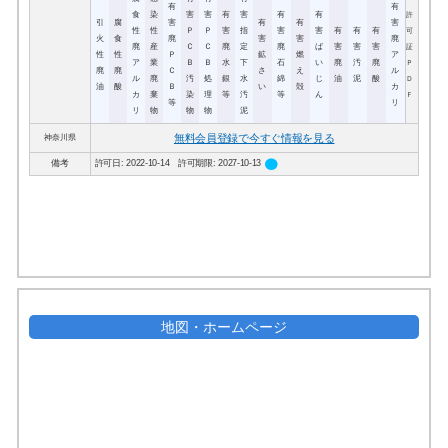
有
有
食
染
害
害
有
害
有
有
許
引
腐
害
有
有
害
性
性
Ｐ
Ｐ
害
指
害
害
有
有
有
可
火
食
廃
害
害
廃
廃
産
Ｃ
Ｃ
廃
定
廃
ば
害
害
害
証
性
性
Ｐ
鉱
燃
ア
ア
業
Ｂ
Ｂ
水
下
石
い
廃
汚
廃
Ｐ
廃
廃
Ｃ
さ
え
ル
ル
廃
汚
処
銀
水
綿
じ
油
泥
酸
Ｄ
油
酸
Ｂ
い
殻
カ
カ
棄
染
理
等
汚
等
ん
Ｆ
等
リ
リ
物
物
物
泥
無料会員登録で今すぐ情報を見る
神奈川県
circle
備考
許可日: 2022-10-14 許可期限: 2027-10-13
地図・ホームページ