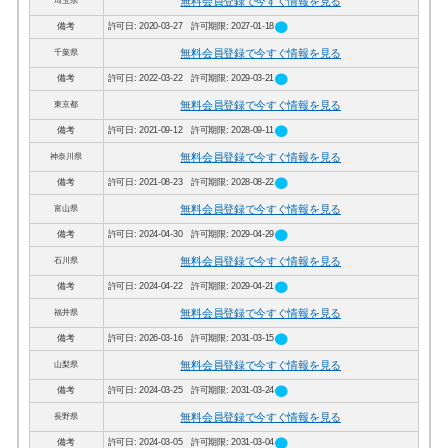
無料会員登録で今すぐ情報を見る
埼玉県
circle
備考
許可日: 2020-03-27 許可期限: 2027-01-18
無料会員登録で今すぐ情報を見る
千葉県
circle
備考
許可日: 2022-03-22 許可期限: 2029-03-21
無料会員登録で今すぐ情報を見る
東京都
circle
備考
許可日: 2021-09-12 許可期限: 2028-09-11
無料会員登録で今すぐ情報を見る
神奈川県
circle
備考
許可日: 2021-08-23 許可期限: 2028-08-22
無料会員登録で今すぐ情報を見る
富山県
circle
備考
許可日: 2024-04-30 許可期限: 2029-04-29
無料会員登録で今すぐ情報を見る
石川県
circle
備考
許可日: 2024-04-22 許可期限: 2029-04-21
無料会員登録で今すぐ情報を見る
福井県
circle
備考
許可日: 2026-03-16 許可期限: 2031-03-15
無料会員登録で今すぐ情報を見る
山梨県
circle
備考
許可日: 2024-03-25 許可期限: 2031-03-24
無料会員登録で今すぐ情報を見る
長野県
circle
備考
許可日: 2024-03-05 許可期限: 2031-03-04