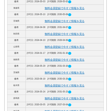
circle
備考
許可日: 2024-05-03 許可期限: 2029-05-02
無料会員登録で今すぐ情報を見る
青森県
circle
備考
許可日: 2024-05-10 許可期限: 2030-05-09
無料会員登録で今すぐ情報を見る
宮城県
circle
備考
許可日: 2024-04-08 許可期限: 2031-04-07
無料会員登録で今すぐ情報を見る
秋田県
circle
備考
許可日: 2024-04-10 許可期限: 2029-04-09
無料会員登録で今すぐ情報を見る
山形県
circle
備考
許可日: 2024-01-17 許可期限: 2031-01-16
無料会員登録で今すぐ情報を見る
福島県
circle
備考
許可日: 2024-05-29 許可期限: 2031-03-19
無料会員登録で今すぐ情報を見る
茨城県
circle
備考
許可日: 2023-06-19 許可期限: 2030-03-29
無料会員登録で今すぐ情報を見る
栃木県
circle
備考
許可日: 2024-05-24 許可期限: 2031-05-23
無料会員登録で今すぐ情報を見る
群馬県
circle
備考
許可日: 2020-03-05 許可期限: 2027-03-04