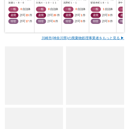
加瀬１－８－６
久地４－１０－１１
浅野町１－１
駅前本町１８－１
津中町９
一般
0
自治体
一般
0
自治体
一般
0
自治体
一般
1
自治体
一般
産廃
許可
23
件
産廃
許可
20
件
産廃
許可
1
件
産廃
許可
0
件
産廃
特管
許可
17
件
特管
許可
6
件
特管
許可
0
件
特管
許可
0
件
特管
川崎市(神奈川県)の廃棄物処理事業者をもっと見る ▶