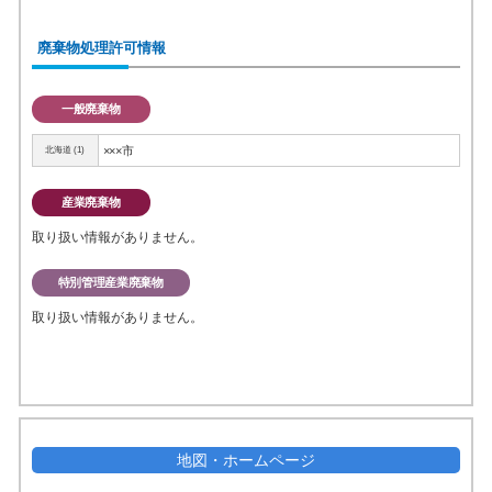
廃棄物処理許可情報
一般廃棄物
×××市
北海道 (1)
産業廃棄物
取り扱い情報がありません。
特別管理産業廃棄物
取り扱い情報がありません。
地図・ホームページ