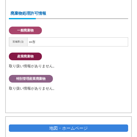
廃棄物処理許可情報
一般廃棄物
××市
宮城県 (1)
産業廃棄物
取り扱い情報がありません。
特別管理産業廃棄物
取り扱い情報がありません。
地図・ホームページ