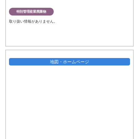
特別管理産業廃棄物
取り扱い情報がありません。
地図・ホームページ