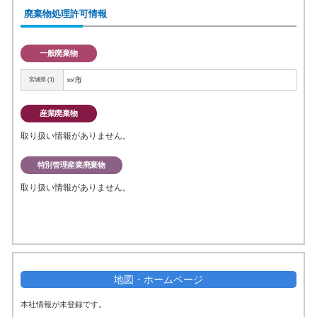
廃棄物処理許可情報
一般廃棄物
××市
宮城県 (1)
産業廃棄物
取り扱い情報がありません。
特別管理産業廃棄物
取り扱い情報がありません。
地図・ホームページ
本社情報が未登録です。