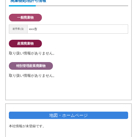
廃棄物処理許可情報
一般廃棄物
×××市
岩手県 (1)
産業廃棄物
取り扱い情報がありません。
特別管理産業廃棄物
取り扱い情報がありません。
地図・ホームページ
本社情報が未登録です。