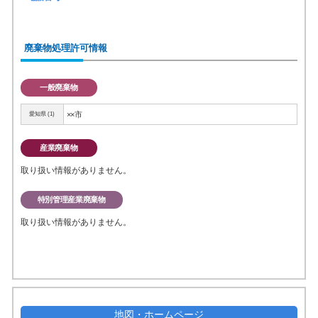
廃棄物処理許可情報
一般廃棄物
××市
愛知県 (1)
産業廃棄物
取り扱い情報がありません。
特別管理産業廃棄物
取り扱い情報がありません。
地図・ホームページ