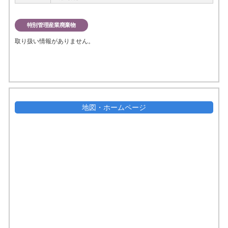
特別管理産業廃棄物
取り扱い情報がありません。
地図・ホームページ