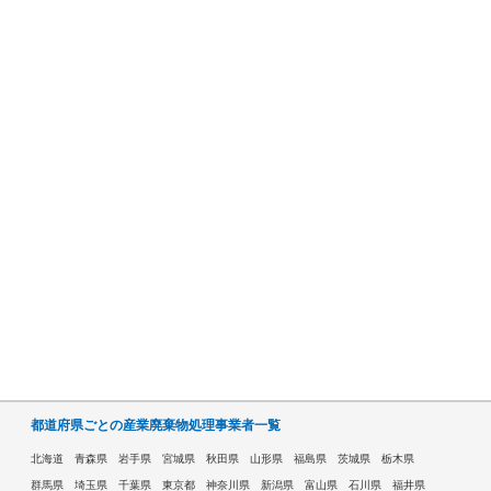
都道府県ごとの産業廃棄物処理事業者一覧
北海道
青森県
岩手県
宮城県
秋田県
山形県
福島県
茨城県
栃木県
群馬県
埼玉県
千葉県
東京都
神奈川県
新潟県
富山県
石川県
福井県