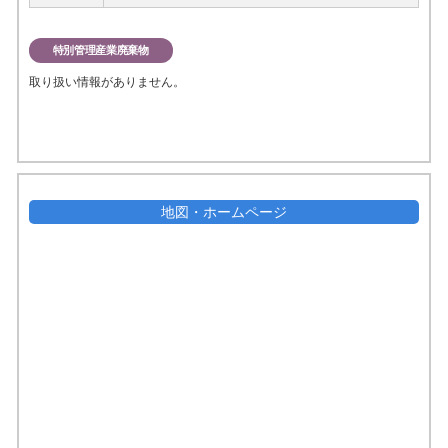
特別管理産業廃棄物
取り扱い情報がありません。
地図・ホームページ