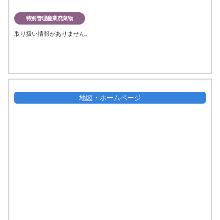
特別管理産業廃棄物
取り扱い情報がありません。
地図・ホームページ