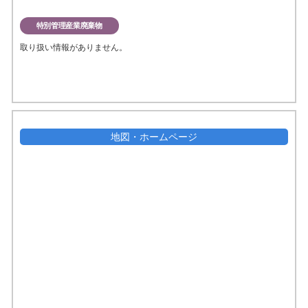
特別管理産業廃棄物
取り扱い情報がありません。
地図・ホームページ