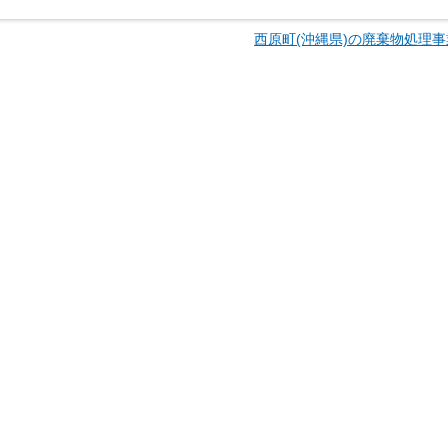
西原町(沖縄県)の廃棄物処理事