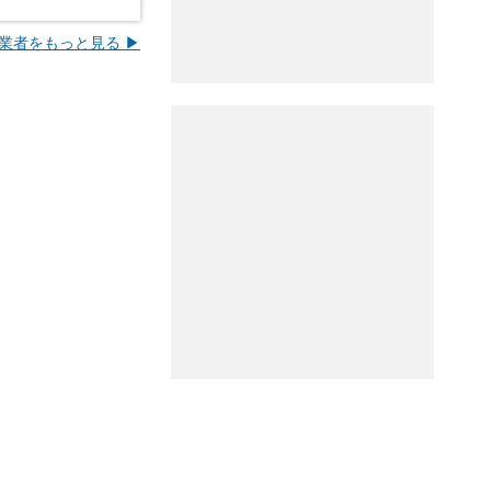
業者をもっと見る ▶