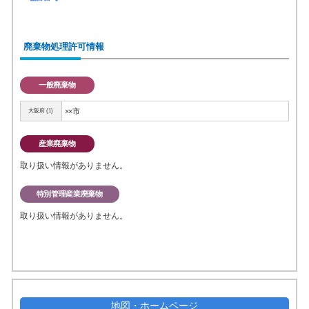
廃棄物処理許可情報
一般廃棄物
××市
大阪府 (1)
産業廃棄物
取り扱い情報がありません。
特別管理産業廃棄物
取り扱い情報がありません。
地図・ホームページ