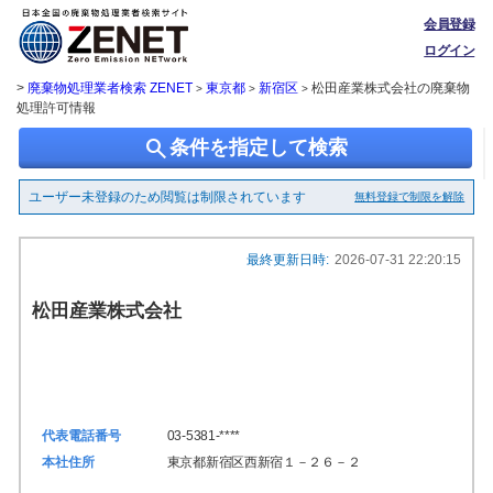
会員登録
ログイン
>
廃棄物処理業者検索 ZENET
東京都
新宿区
松田産業株式会社の廃棄物
>
>
>
処理許可情報
search
条件を指定して検索
ユーザー未登録のため閲覧は制限されています
無料登録で制限を解除
最終更新日時:
2026-07-31 22:20:15
松田産業株式会社
代表電話番号
03-5381-****
本社住所
東京都新宿区西新宿１－２６－２