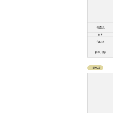
青森県
備考
宮城県
神奈川県
中間処理