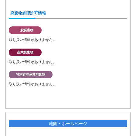
廃棄物処理許可情報
一般廃棄物
取り扱い情報がありません。
産業廃棄物
取り扱い情報がありません。
特別管理産業廃棄物
取り扱い情報がありません。
地図・ホームページ