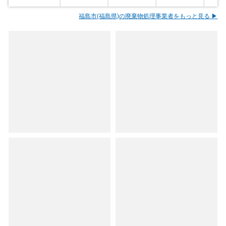
福島市(福島県)の廃棄物処理事業者をもっと見る ▶