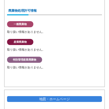
廃棄物処理許可情報
一般廃棄物
取り扱い情報がありません。
産業廃棄物
取り扱い情報がありません。
特別管理産業廃棄物
取り扱い情報がありません。
地図・ホームページ