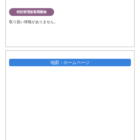
特別管理産業廃棄物
取り扱い情報がありません。
地図・ホームページ