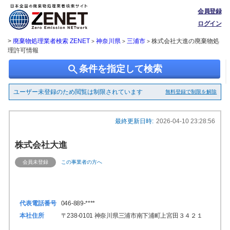
会員登録
ログイン
>
廃棄物処理業者検索 ZENET
神奈川県
三浦市
株式会社大進の廃棄物処
>
>
>
理許可情報
search
条件を指定して検索
ユーザー未登録のため閲覧は制限されています
無料登録で制限を解除
最終更新日時:
2026-04-10 23:28:56
株式会社大進
会員未登録
この事業者の方へ
代表電話番号
046-889-****
本社住所
〒238-0101 神奈川県三浦市南下浦町上宮田３４２１