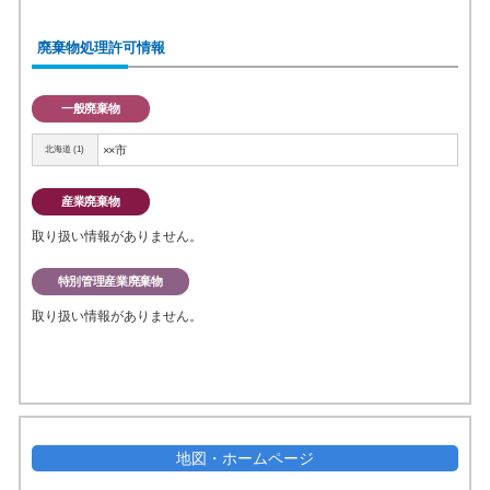
廃棄物処理許可情報
一般廃棄物
××市
北海道 (1)
産業廃棄物
取り扱い情報がありません。
特別管理産業廃棄物
取り扱い情報がありません。
地図・ホームページ