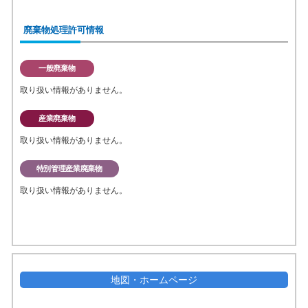
廃棄物処理許可情報
一般廃棄物
取り扱い情報がありません。
産業廃棄物
取り扱い情報がありません。
特別管理産業廃棄物
取り扱い情報がありません。
地図・ホームページ