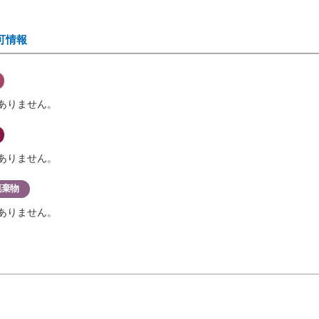
可情報
ありません。
ありません。
廃棄物
ありません。