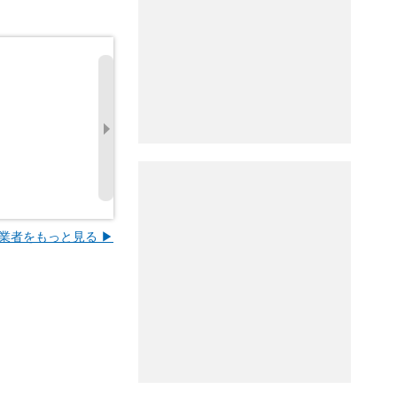
業者をもっと見る ▶