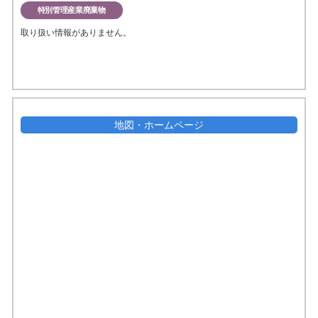
特別管理産業廃棄物
取り扱い情報がありません。
地図・ホームページ