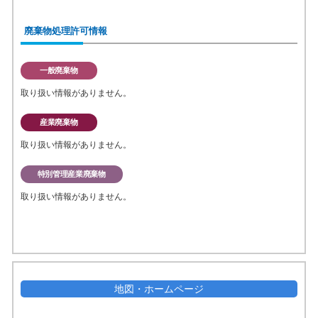
廃棄物処理許可情報
一般廃棄物
取り扱い情報がありません。
産業廃棄物
取り扱い情報がありません。
特別管理産業廃棄物
取り扱い情報がありません。
地図・ホームページ