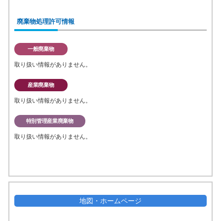
廃棄物処理許可情報
一般廃棄物
取り扱い情報がありません。
産業廃棄物
取り扱い情報がありません。
特別管理産業廃棄物
取り扱い情報がありません。
地図・ホームページ