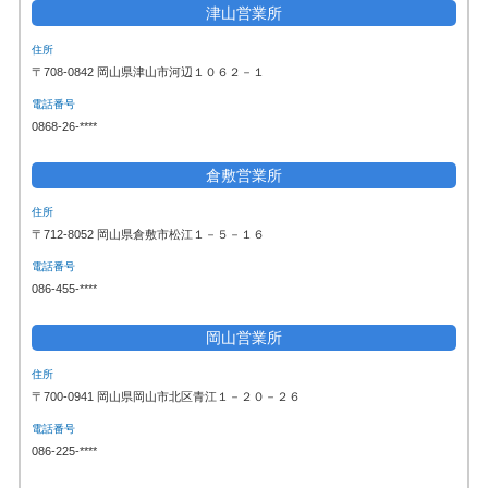
津山営業所
住所
〒708-0842 岡山県津山市河辺１０６２－１
電話番号
0868-26-****
倉敷営業所
住所
〒712-8052 岡山県倉敷市松江１－５－１６
電話番号
086-455-****
岡山営業所
住所
〒700-0941 岡山県岡山市北区青江１－２０－２６
電話番号
086-225-****