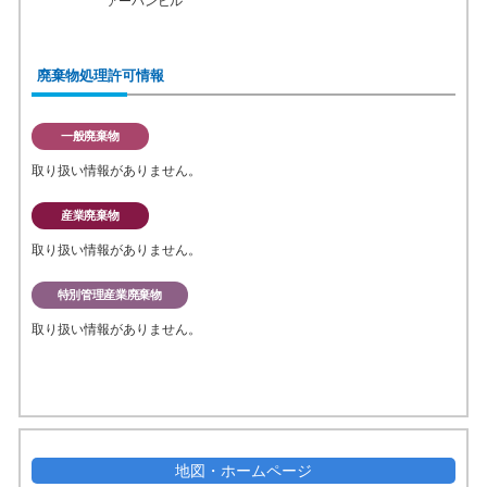
アーバンビル
廃棄物処理許可情報
一般廃棄物
取り扱い情報がありません。
産業廃棄物
取り扱い情報がありません。
特別管理産業廃棄物
取り扱い情報がありません。
地図・ホームページ