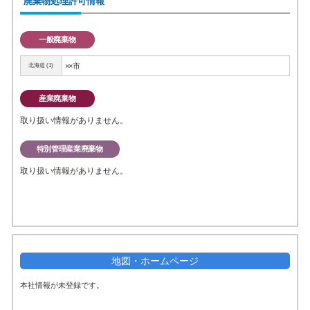
廃棄物処理許可情報
一般廃棄物
××市
北海道 (1)
産業廃棄物
取り扱い情報がありません。
特別管理産業廃棄物
取り扱い情報がありません。
地図・ホームページ
本社情報が未登録です。